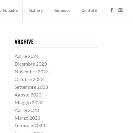
e Squadre
Gallery
Sponsor
Contatti
ARCHIVE
Aprile 2024
Dicembre 2023
Novembre 2023
Ottobre 2023
Settembre 2023
Agosto 2023
Maggio 2023
Aprile 2023
Marzo 2023
Febbraio 2023