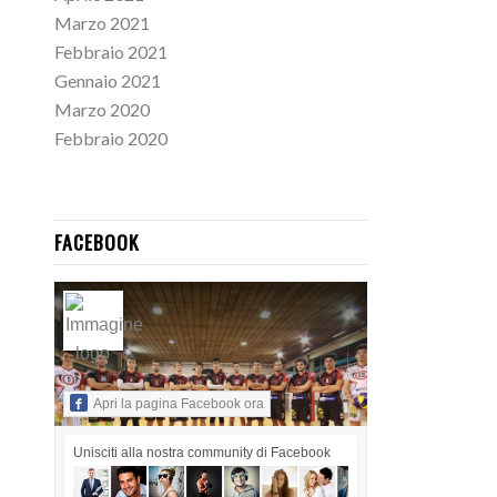
Marzo 2021
Febbraio 2021
Gennaio 2021
Marzo 2020
Febbraio 2020
FACEBOOK
Apri la pagina Facebook ora
Unisciti alla nostra community di Facebook