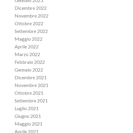
Gennaio 2023
Dicembre 2022
Novembre 2022
Ottobre 2022
Settembre 2022
Maggio 2022
Aprile 2022
Marzo 2022
Febbraio 2022
Gennaio 2022
Dicembre 2021
Novembre 2021
Ottobre 2021
Settembre 2021
Luglio 2021
Giugno 2021
Maggio 2021
Aprile 2021