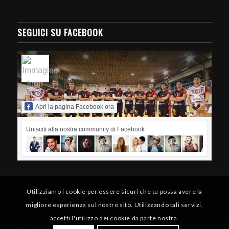
SEGUICI SU FACEBOOK
Apri la pagina Facebook ora
Unisciti alla nostra community di Facebook
Utilizziamo i cookie per essere sicuri che tu possa avere la
migliore esperienza sul nostro sito. Utilizzando tali servizi,
accetti l'utilizzo dei cookie da parte nostra.