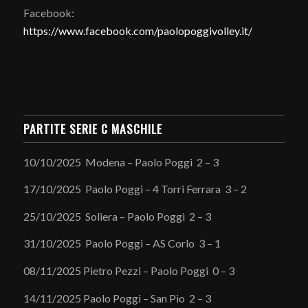
Facebook:
https://www.facebook.com/paolopoggivolley.it/
PARTITE SERIE C MASCHILE
10/10/2025 Modena – Paolo Poggi 2 – 3
17/10/2025 Paolo Poggi – 4 Torri Ferrara 3 – 2
25/10/2025 Soliera – Paolo Poggi 2 – 3
31/10/2025 Paolo Poggi – AS Corlo 3 – 1
08/11/2025 Pietro Pezzi – Paolo Poggi 0 – 3
14/11/2025 Paolo Poggi – San Pio 2 – 3