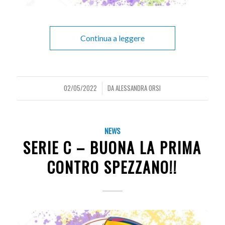
Continua a leggere
02/05/2022
DA
ALESSANDRA ORSI
/
NEWS
SERIE C – BUONA LA PRIMA
CONTRO SPEZZANO!!