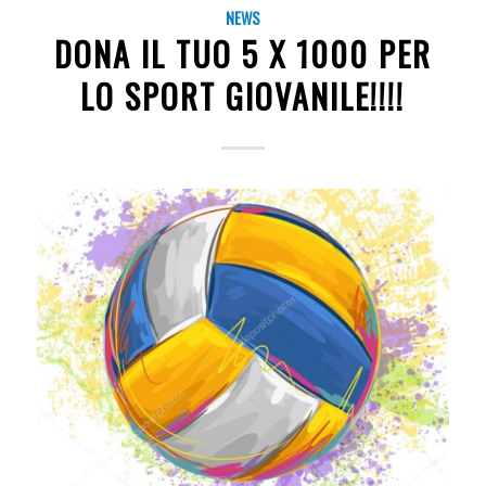
NEWS
DONA IL TUO 5 X 1000 PER
LO SPORT GIOVANILE!!!!