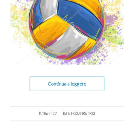
Continua a leggere
11/05/2022
DA
ALESSANDRA ORSI
/