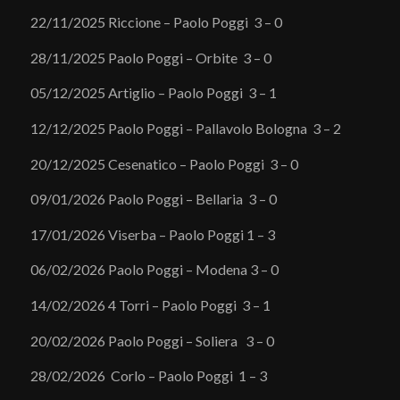
22/11/2025 Riccione – Paolo Poggi 3 – 0
28/11/2025 Paolo Poggi – Orbite 3 – 0
05/12/2025 Artiglio – Paolo Poggi 3 – 1
12/12/2025 Paolo Poggi – Pallavolo Bologna 3 – 2
20/12/2025 Cesenatico – Paolo Poggi 3 – 0
09/01/2026 Paolo Poggi – Bellaria 3 – 0
17/01/2026 Viserba – Paolo Poggi 1 – 3
06/02/2026 Paolo Poggi – Modena 3 – 0
14/02/2026 4 Torri – Paolo Poggi 3 – 1
20/02/2026 Paolo Poggi – Soliera 3 – 0
28/02/2026 Corlo – Paolo Poggi 1 – 3