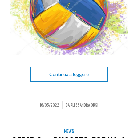
Continua a leggere
16/05/2022
DA
ALESSANDRA ORSI
/
NEWS