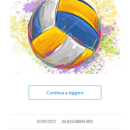
Continua a leggere
02/05/2022
DA
ALESSANDRA ORSI
/