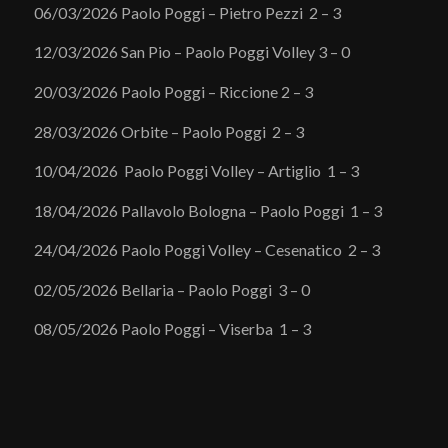
06/03/2026 Paolo Poggi – Pietro Pezzi 2 – 3
12/03/2026 San Pio – Paolo Poggi Volley 3 – 0
20/03/2026 Paolo Poggi – Riccione 2 – 3
28/03/2026 Orbite – Paolo Poggi 2 – 3
10/04/2026 Paolo Poggi Volley – Artiglio 1 – 3
18/04/2026 Pallavolo Bologna – Paolo Poggi 1 – 3
24/04/2026 Paolo Poggi Volley – Cesenatico 2 – 3
02/05/2026 Bellaria – Paolo Poggi 3 – 0
08/05/2026 Paolo Poggi – Viserba 1 – 3