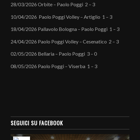
28/03/2026 Orbite – Paolo Poggi 2 – 3
10/04/2026 Paolo Poggi Volley – Artiglio 1 – 3
18/04/2026 Pallavolo Bologna – Paolo Poggi 1 – 3
24/04/2026 Paolo Poggi Volley – Cesenatico 2 – 3
02/05/2026 Bellaria – Paolo Poggi 3 – 0
08/05/2026 Paolo Poggi – Viserba 1 – 3
SEGUICI SU FACEBOOK