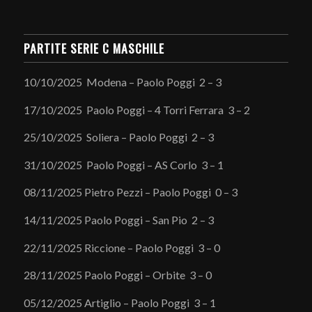
PARTITE SERIE C MASCHILE
10/10/2025 Modena – Paolo Poggi 2 – 3
17/10/2025 Paolo Poggi – 4 Torri Ferrara 3 – 2
25/10/2025 Soliera – Paolo Poggi 2 – 3
31/10/2025 Paolo Poggi – AS Corlo 3 – 1
08/11/2025 Pietro Pezzi – Paolo Poggi 0 – 3
14/11/2025 Paolo Poggi – San Pio 2 – 3
22/11/2025 Riccione – Paolo Poggi 3 – 0
28/11/2025 Paolo Poggi – Orbite 3 – 0
05/12/2025 Artiglio – Paolo Poggi 3 – 1