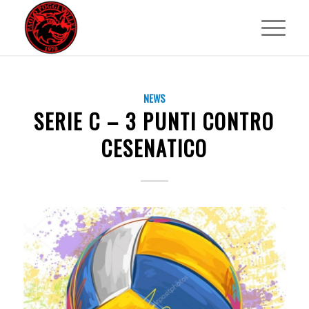
NEWS
SERIE C – 3 PUNTI CONTRO
CESENATICO