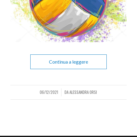
Continua a leggere
06/12/2021
DA
ALESSANDRA ORSI
/