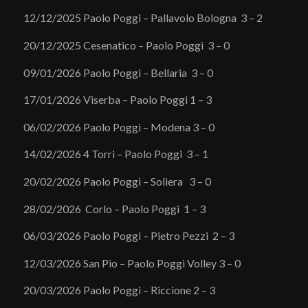
12/12/2025 Paolo Poggi – Pallavolo Bologna 3 – 2
20/12/2025 Cesenatico – Paolo Poggi 3 – 0
09/01/2026 Paolo Poggi – Bellaria 3 – 0
17/01/2026 Viserba – Paolo Poggi 1 – 3
06/02/2026 Paolo Poggi – Modena 3 – 0
14/02/2026 4 Torri – Paolo Poggi 3 – 1
20/02/2026 Paolo Poggi – Soliera 3 – 0
28/02/2026 Corlo – Paolo Poggi 1 – 3
06/03/2026 Paolo Poggi – Pietro Pezzi 2 – 3
12/03/2026 San Pio – Paolo Poggi Volley 3 – 0
20/03/2026 Paolo Poggi – Riccione 2 – 3