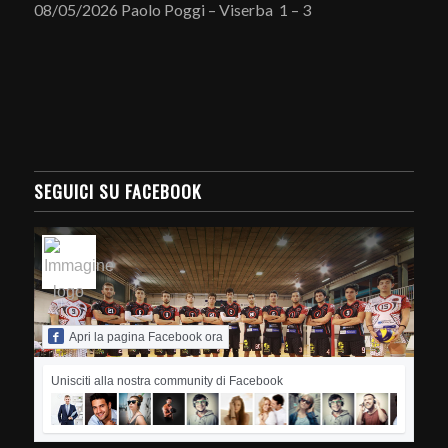
08/05/2026 Paolo Poggi – Viserba 1 – 3
SEGUICI SU FACEBOOK
Apri la pagina Facebook ora
Unisciti alla nostra community di Facebook