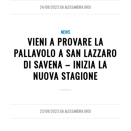
24/08/2023
DA
ALESSANDRA ORSI
NEWS
VIENI A PROVARE LA
PALLAVOLO A SAN LAZZARO
DI SAVENA – INIZIA LA
NUOVA STAGIONE
23/08/2023
DA
ALESSANDRA ORSI