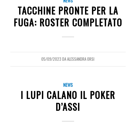
NEWS
TACCHINE PRONTE PER LA
FUGA: ROSTER COMPLETATO
05/09/2023
DA
ALESSANDRA ORSI
NEWS
I LUPI CALANO IL POKER
D’ASSI