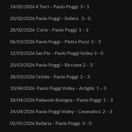
14/02/2026 4 Torri – Paolo Poggi 3 – 1
20/02/2026 Paolo Poggi – Soliera 3 – 0
28/02/2026 Corlo – Paolo Poggi 1 – 3
06/03/2026 Paolo Poggi – Pietro Pezzi 2 – 3
12/03/2026 San Pio – Paolo Poggi Volley 3 – 0
20/03/2026 Paolo Poggi – Riccione 2 – 3
28/03/2026 Orbite – Paolo Poggi 2 – 3
10/04/2026 Paolo Poggi Volley – Artiglio 1 – 3
18/04/2026 Pallavolo Bologna – Paolo Poggi 1 – 3
24/04/2026 Paolo Poggi Volley – Cesenatico 2 – 3
02/05/2026 Bellaria – Paolo Poggi 3 – 0