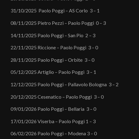
31/10/2025 Paolo Poggi – AS Corlo 3 – 1
08/11/2025 Pietro Pezzi – Paolo Poggi 0 – 3
14/11/2025 Paolo Poggi – San Pio 2 – 3
22/11/2025 Riccione – Paolo Poggi 3 – 0
28/11/2025 Paolo Poggi – Orbite 3 – 0
05/12/2025 Artiglio – Paolo Poggi 3 – 1
12/12/2025 Paolo Poggi – Pallavolo Bologna 3 – 2
20/12/2025 Cesenatico – Paolo Poggi 3 – 0
09/01/2026 Paolo Poggi – Bellaria 3 – 0
17/01/2026 Viserba – Paolo Poggi 1 – 3
06/02/2026 Paolo Poggi – Modena 3 – 0