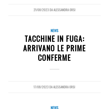
21/08/2023
DA
ALESSANDRA ORSI
NEWS
TACCHINE IN FUGA:
ARRIVANO LE PRIME
CONFERME
17/08/2023
DA
ALESSANDRA ORSI
NEWS