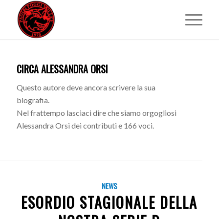
CIRCA
ALESSANDRA ORSI
Questo autore deve ancora scrivere la sua
biografia.
Nel frattempo lasciaci dire che siamo orgogliosi
Alessandra Orsi
dei contributi e 166 voci.
NEWS
ESORDIO STAGIONALE DELLA