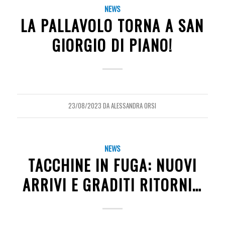
NEWS
LA PALLAVOLO TORNA A SAN
GIORGIO DI PIANO!
23/08/2023
DA
ALESSANDRA ORSI
NEWS
TACCHINE IN FUGA: NUOVI
ARRIVI E GRADITI RITORNI…