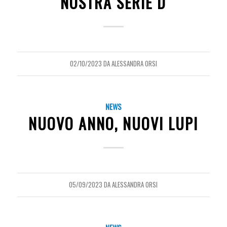
NOSTRA SERIE D
02/10/2023
DA
ALESSANDRA ORSI
NEWS
NUOVO ANNO, NUOVI LUPI
05/09/2023
DA
ALESSANDRA ORSI