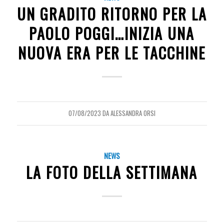
UN GRADITO RITORNO PER LA
PAOLO POGGI…INIZIA UNA
NUOVA ERA PER LE TACCHINE
07/08/2023
DA
ALESSANDRA ORSI
NEWS
LA FOTO DELLA SETTIMANA