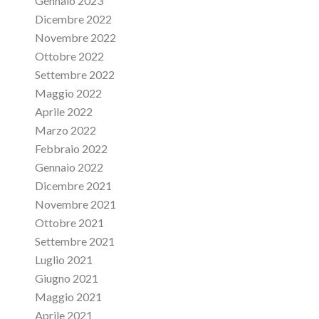
Gennaio 2023
Dicembre 2022
Novembre 2022
Ottobre 2022
Settembre 2022
Maggio 2022
Aprile 2022
Marzo 2022
Febbraio 2022
Gennaio 2022
Dicembre 2021
Novembre 2021
Ottobre 2021
Settembre 2021
Luglio 2021
Giugno 2021
Maggio 2021
Aprile 2021