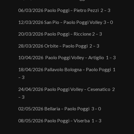
06/03/2026 Paolo Poggi – Pietro Pezzi 2 – 3
12/03/2026 San Pio – Paolo Poggi Volley 3 – 0
20/03/2026 Paolo Poggi – Riccione 2 – 3
28/03/2026 Orbite – Paolo Poggi 2 – 3
10/04/2026 Paolo Poggi Volley – Artiglio 1 – 3
18/04/2026 Pallavolo Bologna – Paolo Poggi 1
– 3
24/04/2026 Paolo Poggi Volley – Cesenatico 2
– 3
02/05/2026 Bellaria – Paolo Poggi 3 – 0
08/05/2026 Paolo Poggi – Viserba 1 – 3