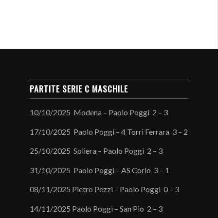
PARTITE SERIE C MASCHILE
10/10/2025 Modena – Paolo Poggi 2 – 3
17/10/2025 Paolo Poggi – 4 Torri Ferrara 3 – 2
25/10/2025 Soliera – Paolo Poggi 2 – 3
31/10/2025 Paolo Poggi – AS Corlo 3 – 1
08/11/2025 Pietro Pezzi – Paolo Poggi 0 – 3
14/11/2025 Paolo Poggi – San Pio 2 – 3