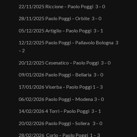
22/11/2025 Riccione – Paolo Poggi 3 – 0
/
28/11/2025 Paolo Poggi – Orbite 3 – 0
05/12/2025 Artiglio – Paolo Poggi 3 – 1
12/12/2025 Paolo Poggi – Pallavolo Bologna 3
– 2
20/12/2025 Cesenatico – Paolo Poggi 3 – 0
09/01/2026 Paolo Poggi – Bellaria 3 – 0
17/01/2026 Viserba – Paolo Poggi 1 – 3
06/02/2026 Paolo Poggi – Modena 3 – 0
14/02/2026 4 Torri – Paolo Poggi 3 – 1
20/02/2026 Paolo Poggi – Soliera 3 – 0
28/02/2026 Corlo – Paolo Poggi 1 – 3