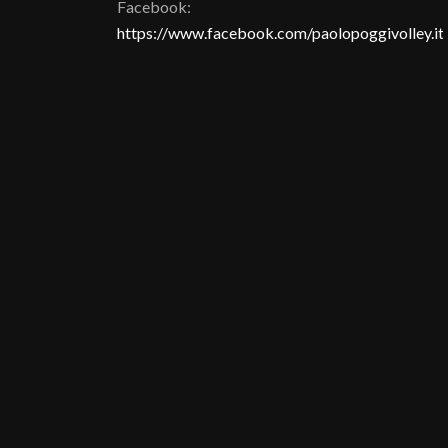
Facebook:
https://www.facebook.com/paolopoggivolley.it