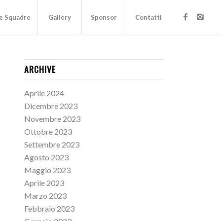
e Squadre
Gallery
Sponsor
Contatti
ARCHIVE
Aprile 2024
Dicembre 2023
Novembre 2023
Ottobre 2023
Settembre 2023
Agosto 2023
Maggio 2023
Aprile 2023
Marzo 2023
Febbraio 2023