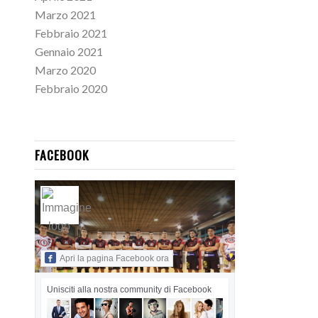
Marzo 2021
Febbraio 2021
Gennaio 2021
Marzo 2020
Febbraio 2020
FACEBOOK
Apri la pagina Facebook ora
Unisciti alla nostra community di Facebook