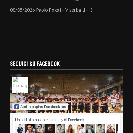
08/05/2026 Paolo Poggi – Viserba 1 – 3
SEGUICI SU FACEBOOK
Apri la pagina Facebook ora
Unisciti alla nostra community di Facebook