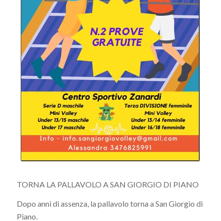
TORNA LA PALLAVOLO A SAN GIORGIO DI PIANO
Dopo anni di assenza, la pallavolo torna a San Giorgio di
Piano.