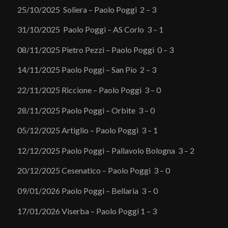
25/10/2025 Soliera – Paolo Poggi 2 – 3
31/10/2025 Paolo Poggi – AS Corlo 3 – 1
08/11/2025 Pietro Pezzi – Paolo Poggi 0 – 3
14/11/2025 Paolo Poggi – San Pio 2 – 3
22/11/2025 Riccione – Paolo Poggi 3 – 0
28/11/2025 Paolo Poggi – Orbite 3 – 0
05/12/2025 Artiglio – Paolo Poggi 3 – 1
12/12/2025 Paolo Poggi – Pallavolo Bologna 3 – 2
20/12/2025 Cesenatico – Paolo Poggi 3 – 0
09/01/2026 Paolo Poggi – Bellaria 3 – 0
17/01/2026 Viserba – Paolo Poggi 1 – 3