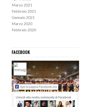
Marzo 2021
Febbraio 2021
Gennaio 2021
Marzo 2020
Febbraio 2020
FACEBOOK
Apri la pagina Facebook ora
Unisciti alla nostra community di Facebook