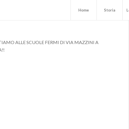
Home
Storia
L
TIAMO ALLE SCUOLE FERMI DI VIA MAZZINI A
!!