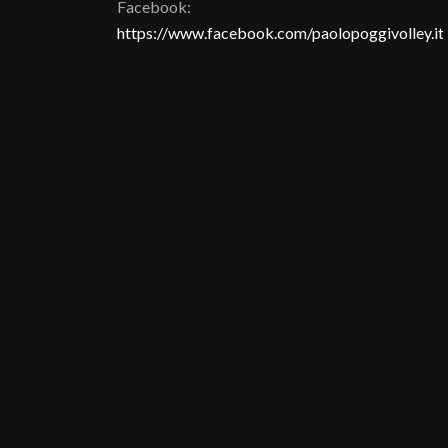
Facebook:
https://www.facebook.com/paolopoggivolley.it