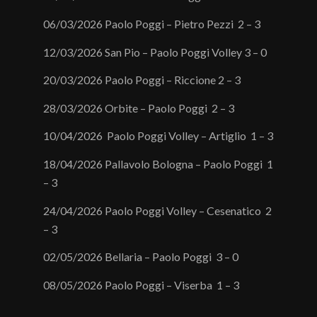
06/03/2026 Paolo Poggi – Pietro Pezzi 2 – 3
12/03/2026 San Pio – Paolo Poggi Volley 3 – 0
20/03/2026 Paolo Poggi – Riccione 2 – 3
28/03/2026 Orbite – Paolo Poggi 2 – 3
10/04/2026 Paolo Poggi Volley – Artiglio 1 – 3
18/04/2026 Pallavolo Bologna – Paolo Poggi 1
– 3
24/04/2026 Paolo Poggi Volley – Cesenatico 2
– 3
02/05/2026 Bellaria – Paolo Poggi 3 – 0
08/05/2026 Paolo Poggi – Viserba 1 – 3