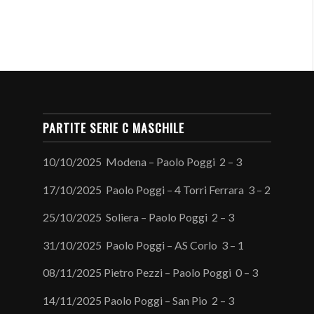
PARTITE SERIE C MASCHILE
10/10/2025 Modena – Paolo Poggi 2 – 3
17/10/2025 Paolo Poggi – 4 Torri Ferrara 3 – 2
25/10/2025 Soliera – Paolo Poggi 2 – 3
31/10/2025 Paolo Poggi – AS Corlo 3 – 1
08/11/2025 Pietro Pezzi – Paolo Poggi 0 – 3
14/11/2025 Paolo Poggi – San Pio 2 – 3