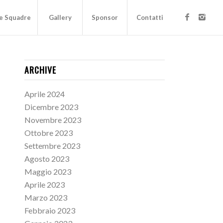
e Squadre
Gallery
Sponsor
Contatti
ARCHIVE
Aprile 2024
Dicembre 2023
Novembre 2023
Ottobre 2023
Settembre 2023
Agosto 2023
Maggio 2023
Aprile 2023
Marzo 2023
Febbraio 2023