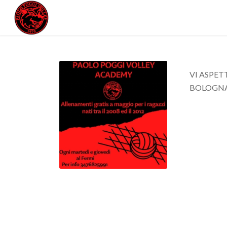
VI ASPET
BOLOGNA