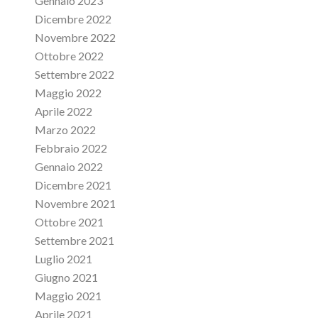
Gennaio 2023
Dicembre 2022
Novembre 2022
Ottobre 2022
Settembre 2022
Maggio 2022
Aprile 2022
Marzo 2022
Febbraio 2022
Gennaio 2022
Dicembre 2021
Novembre 2021
Ottobre 2021
Settembre 2021
Luglio 2021
Giugno 2021
Maggio 2021
Aprile 2021