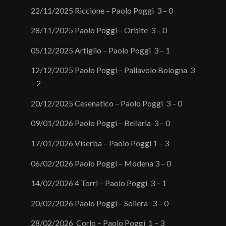
22/11/2025 Riccione – Paolo Poggi 3 – 0
/
28/11/2025 Paolo Poggi – Orbite 3 – 0
05/12/2025 Artiglio – Paolo Poggi 3 – 1
12/12/2025 Paolo Poggi – Pallavolo Bologna 3
– 2
20/12/2025 Cesenatico – Paolo Poggi 3 – 0
09/01/2026 Paolo Poggi – Bellaria 3 – 0
17/01/2026 Viserba – Paolo Poggi 1 – 3
06/02/2026 Paolo Poggi – Modena 3 – 0
14/02/2026 4 Torri – Paolo Poggi 3 – 1
20/02/2026 Paolo Poggi – Soliera 3 – 0
28/02/2026 Corlo – Paolo Poggi 1 – 3