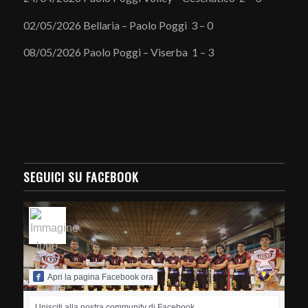
02/05/2026 Bellaria – Paolo Poggi 3 – 0
08/05/2026 Paolo Poggi – Viserba 1 – 3
SEGUICI SU FACEBOOK
Apri la pagina Facebook ora
Unisciti alla nostra community di Facebook