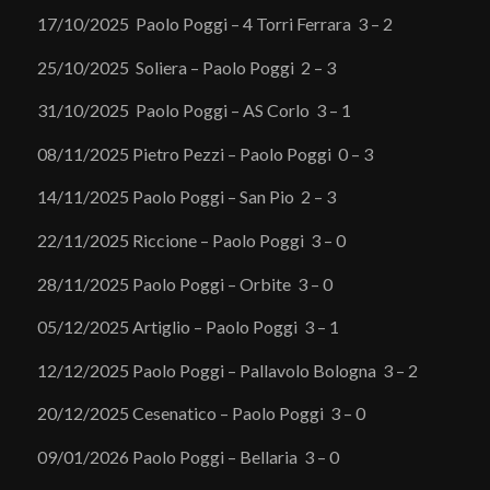
17/10/2025 Paolo Poggi – 4 Torri Ferrara 3 – 2
25/10/2025 Soliera – Paolo Poggi 2 – 3
31/10/2025 Paolo Poggi – AS Corlo 3 – 1
08/11/2025 Pietro Pezzi – Paolo Poggi 0 – 3
14/11/2025 Paolo Poggi – San Pio 2 – 3
22/11/2025 Riccione – Paolo Poggi 3 – 0
28/11/2025 Paolo Poggi – Orbite 3 – 0
05/12/2025 Artiglio – Paolo Poggi 3 – 1
12/12/2025 Paolo Poggi – Pallavolo Bologna 3 – 2
20/12/2025 Cesenatico – Paolo Poggi 3 – 0
09/01/2026 Paolo Poggi – Bellaria 3 – 0