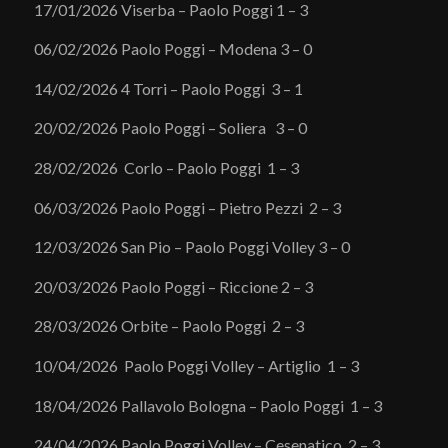
17/01/2026 Viserba – Paolo Poggi 1 – 3
06/02/2026 Paolo Poggi – Modena 3 – 0
14/02/2026 4 Torri – Paolo Poggi 3 – 1
20/02/2026 Paolo Poggi – Soliera 3 – 0
28/02/2026 Corlo – Paolo Poggi 1 – 3
06/03/2026 Paolo Poggi – Pietro Pezzi 2 – 3
12/03/2026 San Pio – Paolo Poggi Volley 3 – 0
20/03/2026 Paolo Poggi – Riccione 2 – 3
28/03/2026 Orbite – Paolo Poggi 2 – 3
10/04/2026 Paolo Poggi Volley – Artiglio 1 – 3
18/04/2026 Pallavolo Bologna – Paolo Poggi 1 – 3
24/04/2026 Paolo Poggi Volley – Cesenatico 2 – 3