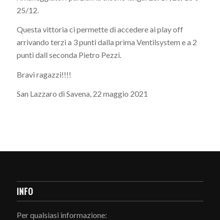
25/12.
Questa vittoria ci permette di accedere ai play off
arrivando terzi a 3 punti dalla prima Ventilsystem e a 2
punti dall seconda Pietro Pezzi.
Bravi ragazzi!!!!
San Lazzaro di Savena, 22 maggio 2021
INFO
Per qualsiasi informazione: