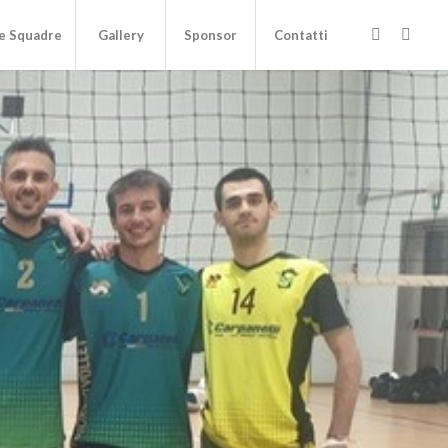
e Squadre
Gallery
Sponsor
Contatti