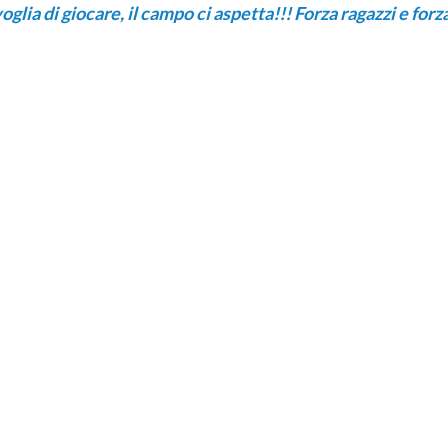
lia di giocare, il campo ci aspetta!!! Forza ragazzi e forz