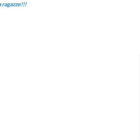
a ragazze!!!