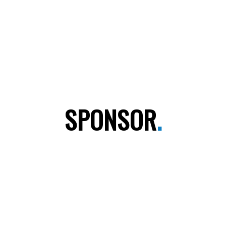
SPONSOR
.