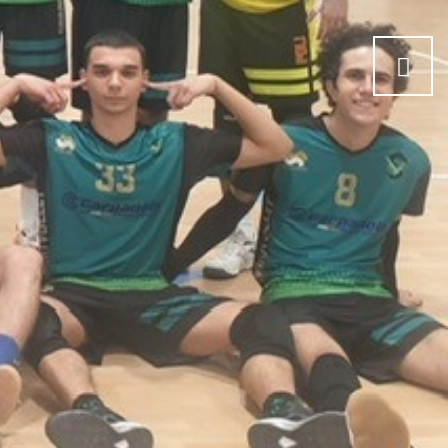
Posteriore