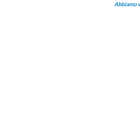
Abbiamo vog