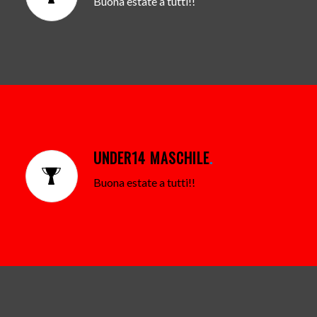
Buona estate a tutti!!
UNDER14 MASCHILE
.
Buona estate a tutti!!