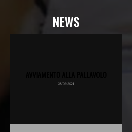
NEWS
AVVIAMENTO ALLA PALLAVOLO
08/02/2021