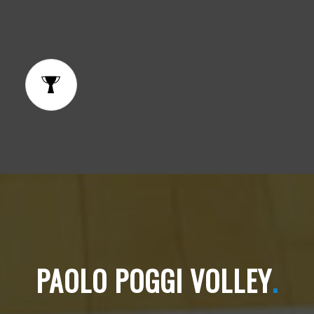
PAOLO POGGI VOLLEY
.