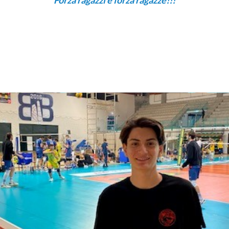
Forza ragazzi e forza ragazze!!!