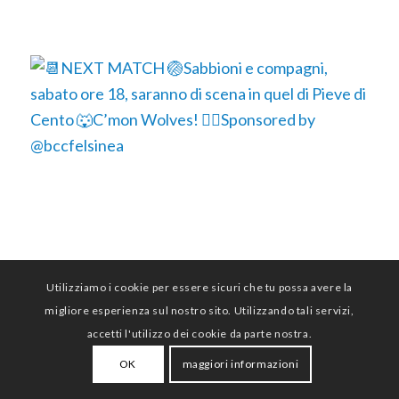
Utilizziamo i cookie per essere sicuri che tu possa avere la
migliore esperienza sul nostro sito. Utilizzando tali servizi,
accetti l'utilizzo dei cookie da parte nostra.
OK
maggiori informazioni