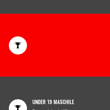
UNDER 19 MASCHILE
.