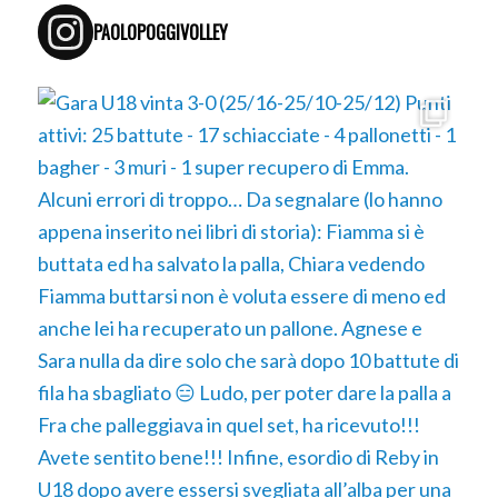
PAOLOPOGGIVOLLEY