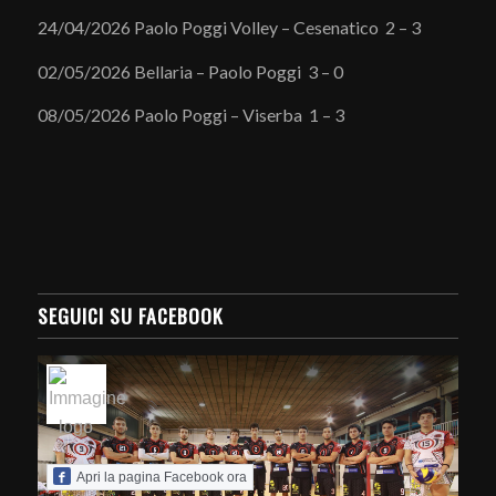
24/04/2026 Paolo Poggi Volley – Cesenatico 2 – 3
02/05/2026 Bellaria – Paolo Poggi 3 – 0
08/05/2026 Paolo Poggi – Viserba 1 – 3
SEGUICI SU FACEBOOK
Apri la pagina Facebook ora