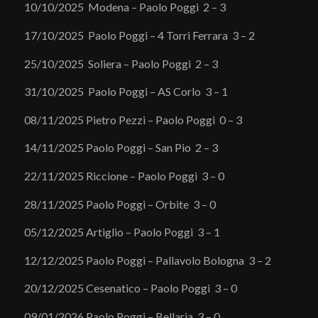
10/10/2025 Modena – Paolo Poggi 2 – 3
17/10/2025 Paolo Poggi – 4 Torri Ferrara 3 – 2
25/10/2025 Soliera – Paolo Poggi 2 – 3
31/10/2025 Paolo Poggi – AS Corlo 3 – 1
08/11/2025 Pietro Pezzi – Paolo Poggi 0 – 3
14/11/2025 Paolo Poggi – San Pio 2 – 3
22/11/2025 Riccione – Paolo Poggi 3 – 0
28/11/2025 Paolo Poggi – Orbite 3 – 0
05/12/2025 Artiglio – Paolo Poggi 3 – 1
12/12/2025 Paolo Poggi – Pallavolo Bologna 3 – 2
20/12/2025 Cesenatico – Paolo Poggi 3 – 0
09/01/2026 Paolo Poggi – Bellaria 3 – 0