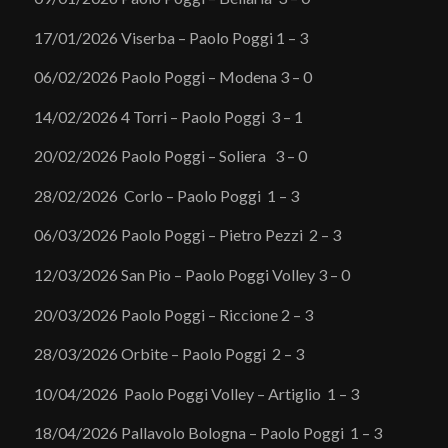
17/01/2026 Viserba – Paolo Poggi 1 – 3
06/02/2026 Paolo Poggi – Modena 3 – 0
14/02/2026 4 Torri – Paolo Poggi 3 – 1
20/02/2026 Paolo Poggi – Soliera 3 – 0
28/02/2026 Corlo – Paolo Poggi 1 – 3
06/03/2026 Paolo Poggi – Pietro Pezzi 2 – 3
12/03/2026 San Pio – Paolo Poggi Volley 3 – 0
20/03/2026 Paolo Poggi – Riccione 2 – 3
28/03/2026 Orbite – Paolo Poggi 2 – 3
10/04/2026 Paolo Poggi Volley – Artiglio 1 – 3
18/04/2026 Pallavolo Bologna – Paolo Poggi 1 – 3