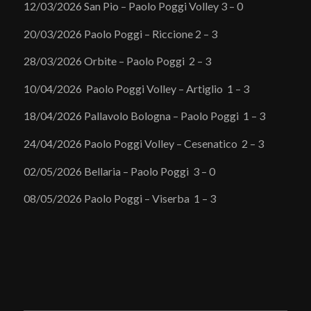
12/03/2026 San Pio – Paolo Poggi Volley 3 – 0
20/03/2026 Paolo Poggi – Riccione 2 – 3
28/03/2026 Orbite – Paolo Poggi 2 – 3
10/04/2026 Paolo Poggi Volley – Artiglio 1 – 3
18/04/2026 Pallavolo Bologna – Paolo Poggi 1 – 3
24/04/2026 Paolo Poggi Volley – Cesenatico 2 – 3
02/05/2026 Bellaria – Paolo Poggi 3 – 0
08/05/2026 Paolo Poggi – Viserba 1 – 3