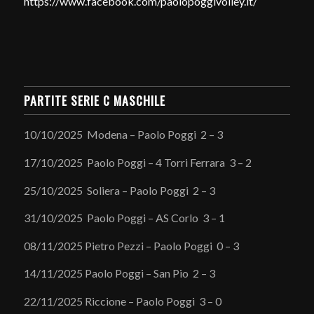
https://www.facebook.com/paolopoggivolley.it/
PARTITE SERIE C MASCHILE
10/10/2025 Modena – Paolo Poggi 2 – 3
17/10/2025 Paolo Poggi – 4 Torri Ferrara 3 – 2
25/10/2025 Soliera – Paolo Poggi 2 – 3
31/10/2025 Paolo Poggi – AS Corlo 3 – 1
08/11/2025 Pietro Pezzi – Paolo Poggi 0 – 3
14/11/2025 Paolo Poggi – San Pio 2 – 3
22/11/2025 Riccione – Paolo Poggi 3 – 0