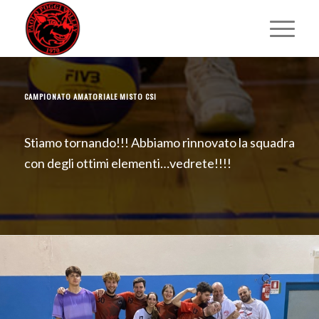
CAMPIONATO AMATORIALE MISTO CSI
Stiamo tornando!!! Abbiamo rinnovato la squadra
con degli ottimi elementi…vedrete!!!!