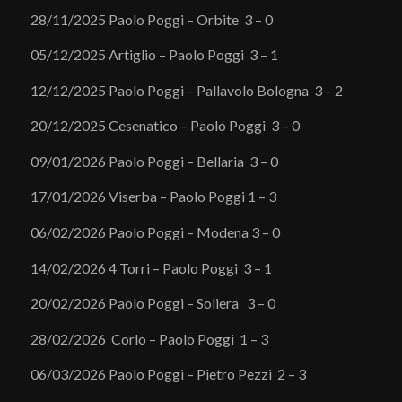
28/11/2025 Paolo Poggi – Orbite 3 – 0
05/12/2025 Artiglio – Paolo Poggi 3 – 1
12/12/2025 Paolo Poggi – Pallavolo Bologna 3 – 2
20/12/2025 Cesenatico – Paolo Poggi 3 – 0
09/01/2026 Paolo Poggi – Bellaria 3 – 0
17/01/2026 Viserba – Paolo Poggi 1 – 3
06/02/2026 Paolo Poggi – Modena 3 – 0
14/02/2026 4 Torri – Paolo Poggi 3 – 1
20/02/2026 Paolo Poggi – Soliera 3 – 0
28/02/2026 Corlo – Paolo Poggi 1 – 3
06/03/2026 Paolo Poggi – Pietro Pezzi 2 – 3